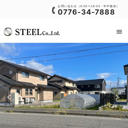
お問い合わせ（9:00〜19:00・年中無休）
0776-34-7888
Previous
Next