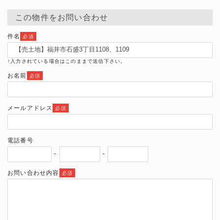
この物件をお問い合わせ
件名
必須
↑入力されている場合はこのままで送信下さい。
お名前
必須
メールアドレス
必須
電話番号
-
-
お問い合わせ内容
必須