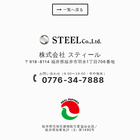
一覧へ戻る
株式会社 スティール
〒918-8114 福井県福井市羽水1丁目706番地
お問い合わせ（9:00〜19:00・年中無休）
0776-34-7888
福井県宅地宅建物取引業協会会員／
福井県知事免許（3）第1492号